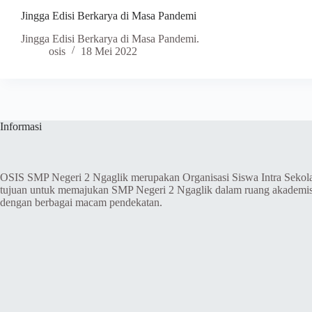
Jingga Edisi Berkarya di Masa Pandemi
Jingga Edisi Berkarya di Masa Pandemi.
osis
18 Mei 2022
Informasi
OSIS SMP Negeri 2 Ngaglik merupakan Organisasi Siswa Intra Sekol
tujuan untuk memajukan SMP Negeri 2 Ngaglik dalam ruang akademi
dengan berbagai macam pendekatan.